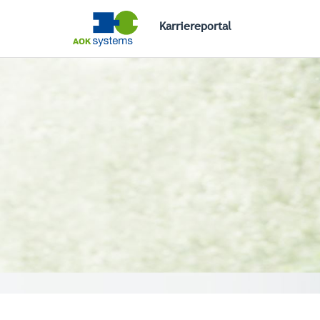
Karriereportal